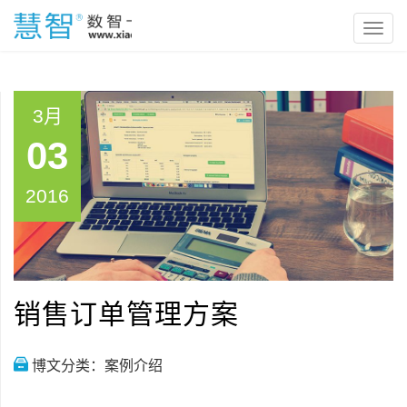
3月
03
2016
销售订单管理方案
博文分类：
案例介绍