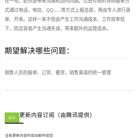
在一地，必然会带来沟通和协同问题。过去传统的导购报单方
式通过电话、电信、QQ......等方式上报总部，再由专人进行录
单、开单。这样一来不但会产生工作沟通成本、工作效率低
下，而且容易产生沟通失误，带来额外的运营成本。
期望解决哪些问题：
销售人员的报单、订货、要货，销售渠道的统一管理
更新内容订阅（由腾讯提供）
返回
当有更新内容时自动邮件给您