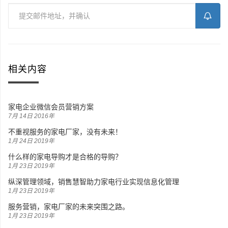
相关内容
家电企业微信会员营销方案
7月 14日 2016年
不重视服务的家电厂家，没有未来！
1月 24日 2019年
什么样的家电导购才是合格的导购？
1月 23日 2019年
纵深管理领域，销售慧智助力家电行业实现信息化管理
1月 23日 2019年
服务营销，家电厂家的未来突围之路。
1月 23日 2019年