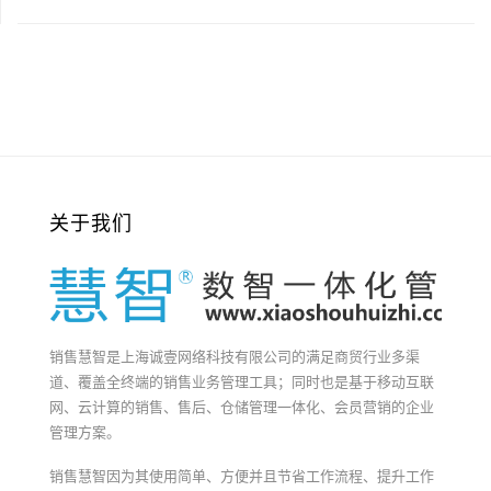
关于我们
销售慧智是上海诚壹网络科技有限公司的满足商贸行业多渠
道、覆盖全终端的销售业务管理工具；同时也是基于移动互联
网、云计算的销售、售后、仓储管理一体化、会员营销的企业
管理方案。
销售慧智因为其使用简单、方便并且节省工作流程、提升工作