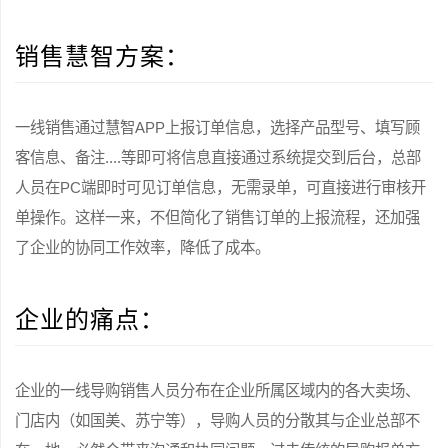
销售慧智方案：
一线销售通过慧智APP上报订单信息，选择产品型号、填写顾
客信息、备注....等即可将信息直接通过系统提交到后台，总部
人员在PC端即时可见订单信息，无需录单，可直接进行审核开
单操作。这样一来，不但简化了销售订单的上报流程，还加强
了企业的协同工作效率，降低了成本。
企业的痛点：
企业的一线导购销售人员分布在企业所属区域内的各大卖场、
门店内（如国美、苏宁等），导购人员的分散其与企业总部不