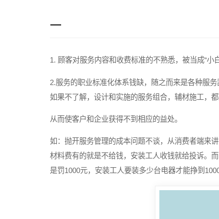
一
1. 顾客对服务内容和收费标准的不熟悉，被当成“
2.服务的职业标准化体系钱缺，随之而来是各种服
如果不了解，设计和实施的服务组合，辅材施工，都
从而使客户和企业获得不到相应的益处。
如：抛开服务管理的成本问题不谈，从消费者端来讲
材料费有的就是不给钱，安装工人收钱就给投诉。而
是罚1000元，安装工人要装多少台电器才能挣到1000元？.