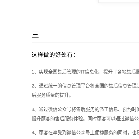
三
这样做的好处有：
1、实现全国售后管理的IT信息化，提升了各地售
2、通过统一的信息管理平台将全国的售后信息管理
后服务质量的提升。
3、通过微信公众号将售后服务的派工信息、预约时
提升顾客的售后服务体验。同时顾客可以通过微信公
4、顾客在享受到微信公众号上便捷服务的同时，也