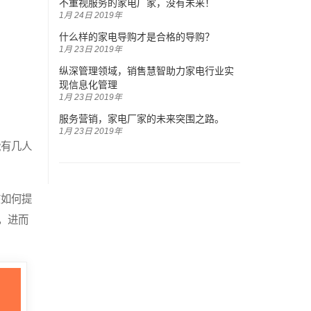
不重视服务的家电厂家，没有未来！
1月 24日 2019年
什么样的家电导购才是合格的导购？
1月 23日 2019年
纵深管理领域，销售慧智助力家电行业实
现信息化管理
1月 23日 2019年
服务营销，家电厂家的未来突围之路。
1月 23日 2019年
能有几人
该如何提
，进而