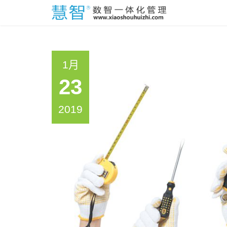
1月
23
2019