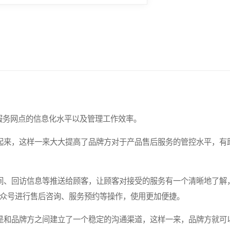
后服务网点的信息化水平以及管理工作效率。
起来，这样一来大大提高了品牌方对于产品售后服务的管控水平，有
间、回访信息等推送给顾客，让顾客对接受的服务有一个清晰地了解
众号进行售后咨询、服务预约等操作，使用更加便捷。
是和品牌方之间建立了一个稳定的沟通渠道，这样一来，品牌方就可