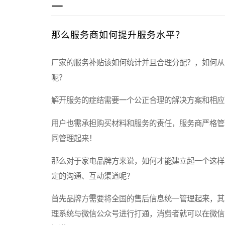
二
那么服务商如何提升服务水平？
厂家的服务补贴该如何统计并且合理分配？，如何从
呢？
解开服务的症结需要一个公正合理的解决方案和相应
用户也需承担购买材料和服务的责任，服务商严格管
同管理起来！
那么对于家电品牌方来说，如何才能建立起一个这样
定的沟通、互动渠道呢？
首先品牌方需要将全国的售后信息统一管理起来，其
理系统与微信公众号进行打通，消费者就可以在微信