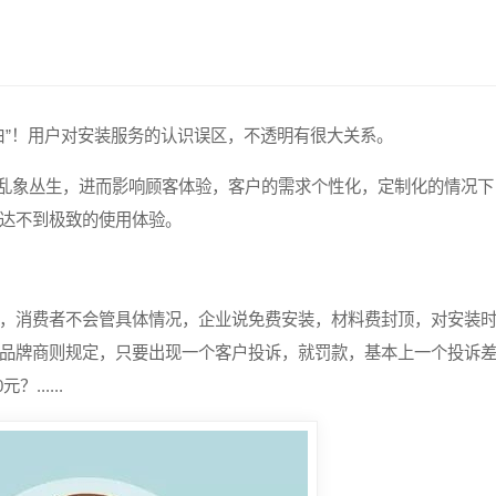
小白”！用户对安装服务的认识误区，不透明有很大关系。
务乱象丛生，进而影响顾客体验，客户的需求个性化，定制化的情况下
达不到极致的使用体验。
，消费者不会管具体情况，企业说免费安装，材料费封顶，对安装
品牌商则规定，只要出现一个客户投诉，就罚款，基本上一个投诉
.....