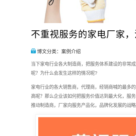
不重视服务的家电厂家，
博文分类：
案例介绍
当下家电行业各大制造商，把服务体系建设的非常成
呢？为什么会发生这样的情况呢?
家电行业的各大销售商，代理商，经销商喊的最多的
高呢？那么企业该如何把服务价值达到最大化，服务
推动制造商，厂家向服务产品化，品牌化发展的战略