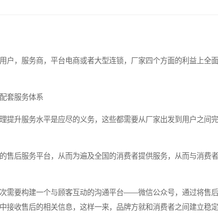
用户，服务商，平台电商或者大型连锁，厂家四个方面的利益上全
配套服务体系
理提升服务水平是应尽的义务，这些都需要从厂家出发到用户之间
的售后服务平台，从而为遍及全国的消费者提供服务，从而与消费
次需要构建一个与顾客互动的沟通平台——微信公众号，通过将售
中接收售后的相关信息，这样一来，品牌方就和消费者之间建立稳