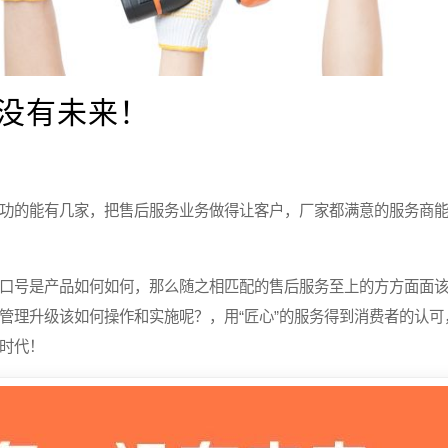
没有未来！
功的能有几家，把售后服务业务做得让客户，厂家都满意的服务商
口号是产品如何如何，那么随之相匹配的售后服务至上的方方面面
管理升级该如何操作和实施呢？，用“匠心”的服务得到消费者的认可
时代！