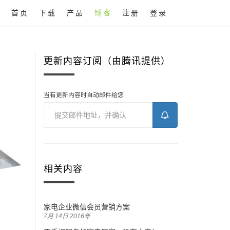
首页
下载
产品
博客
注册
登录
更新内容订阅（由腾讯提供）
当有更新内容时自动邮件给您
相关内容
家电企业微信会员营销方案
7月 14日 2016年